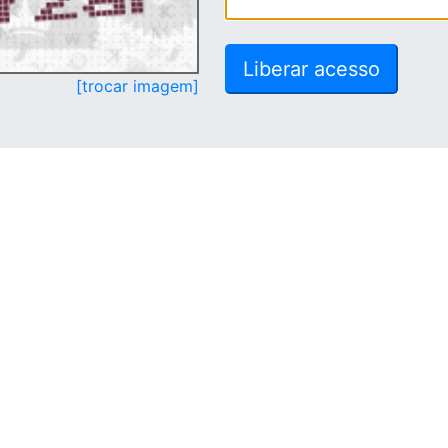
[trocar imagem]