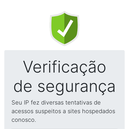
Verificação
de segurança
Seu IP fez diversas tentativas de
acessos suspeitos a sites hospedados
conosco.