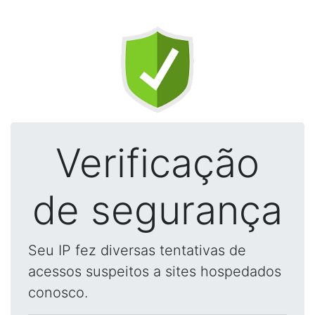
Verificação
de segurança
Seu IP fez diversas tentativas de
acessos suspeitos a sites hospedados
conosco.