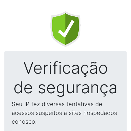
Verificação
de segurança
Seu IP fez diversas tentativas de
acessos suspeitos a sites hospedados
conosco.