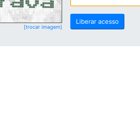
[trocar imagem]