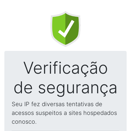
Verificação
de segurança
Seu IP fez diversas tentativas de
acessos suspeitos a sites hospedados
conosco.