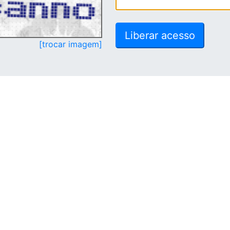
[trocar imagem]