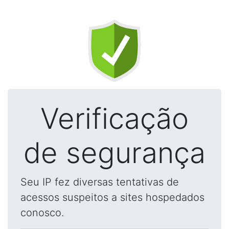
Verificação
de segurança
Seu IP fez diversas tentativas de
acessos suspeitos a sites hospedados
conosco.