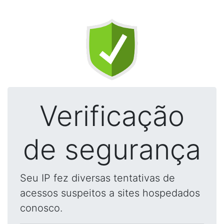
Verificação
de segurança
Seu IP fez diversas tentativas de
acessos suspeitos a sites hospedados
conosco.