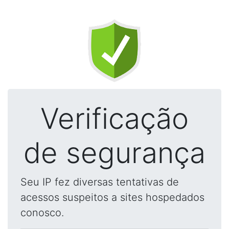
Verificação
de segurança
Seu IP fez diversas tentativas de
acessos suspeitos a sites hospedados
conosco.