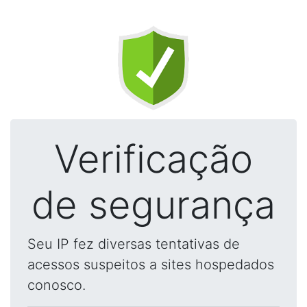
Verificação
de segurança
Seu IP fez diversas tentativas de
acessos suspeitos a sites hospedados
conosco.