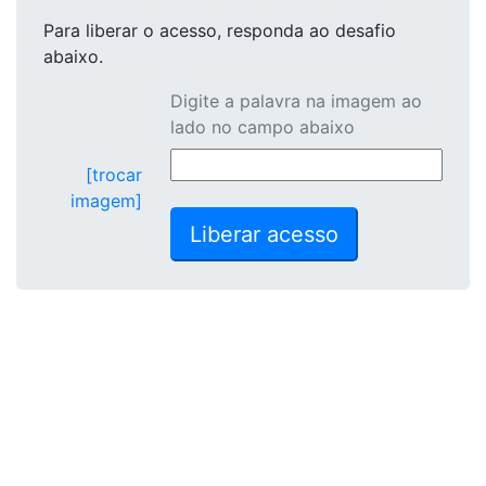
Para liberar o acesso
, responda ao desafio
abaixo.
Digite a palavra na imagem ao
lado no campo abaixo
[trocar
imagem]