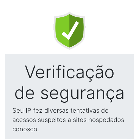
Verificação
de segurança
Seu IP fez diversas tentativas de
acessos suspeitos a sites hospedados
conosco.