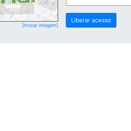
[trocar imagem]