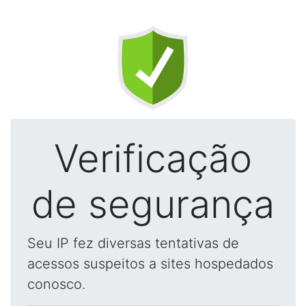
Verificação
de segurança
Seu IP fez diversas tentativas de
acessos suspeitos a sites hospedados
conosco.