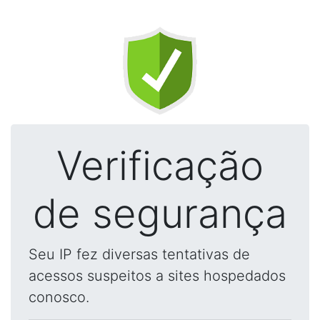
Verificação
de segurança
Seu IP fez diversas tentativas de
acessos suspeitos a sites hospedados
conosco.