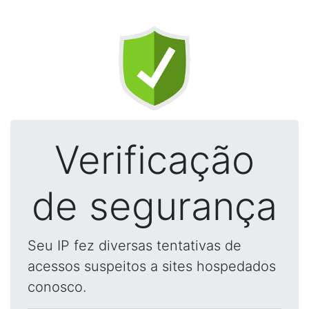
Verificação
de segurança
Seu IP fez diversas tentativas de
acessos suspeitos a sites hospedados
conosco.