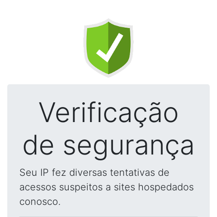
Verificação
de segurança
Seu IP fez diversas tentativas de
acessos suspeitos a sites hospedados
conosco.