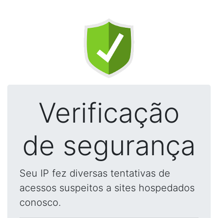
Verificação
de segurança
Seu IP fez diversas tentativas de
acessos suspeitos a sites hospedados
conosco.