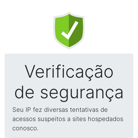
Verificação
de segurança
Seu IP fez diversas tentativas de
acessos suspeitos a sites hospedados
conosco.