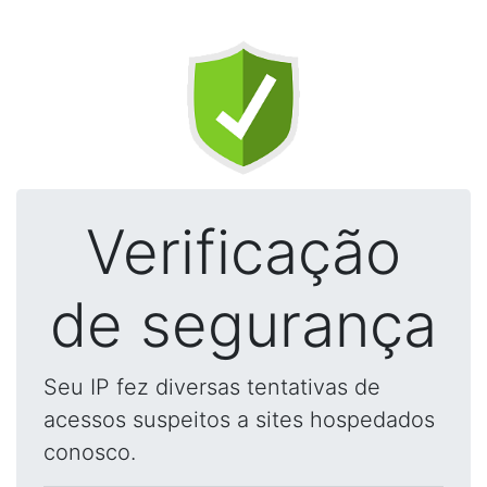
Verificação
de segurança
Seu IP fez diversas tentativas de
acessos suspeitos a sites hospedados
conosco.