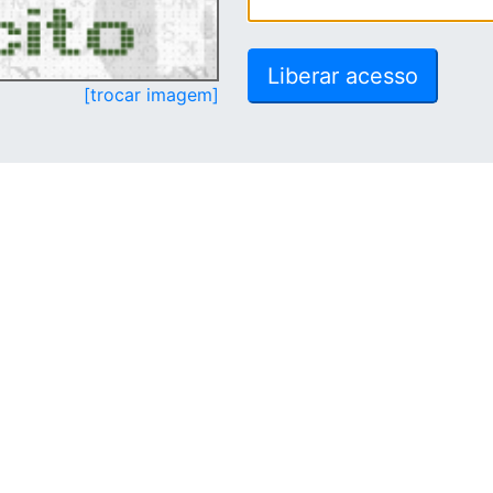
[trocar imagem]