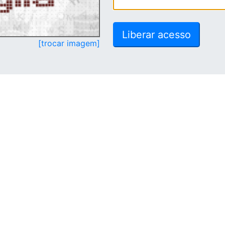
[trocar imagem]