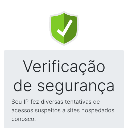
Verificação
de segurança
Seu IP fez diversas tentativas de
acessos suspeitos a sites hospedados
conosco.