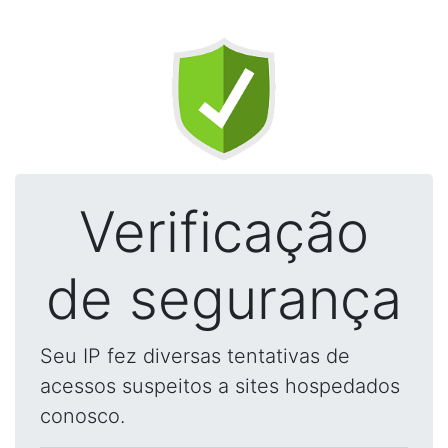
Verificação
de segurança
Seu IP fez diversas tentativas de
acessos suspeitos a sites hospedados
conosco.